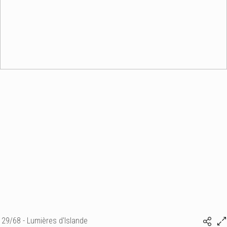
29/68 - Lumières d'Islande