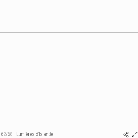
62/68 - Lumières d'Islande