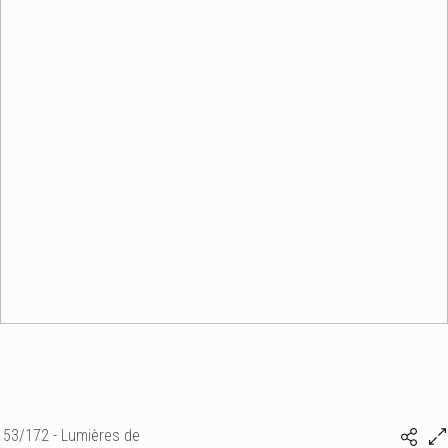
53/172 - Lumières de