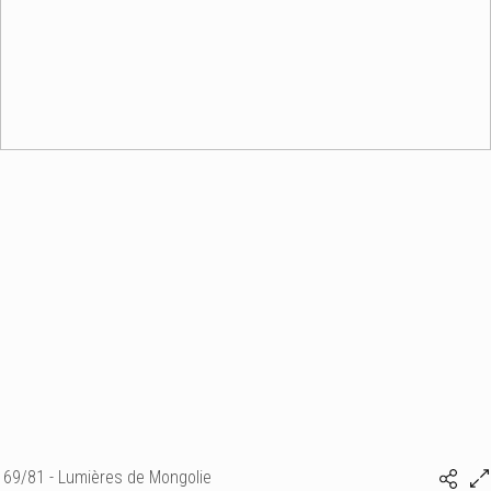
69/81 - Lumières de Mongolie