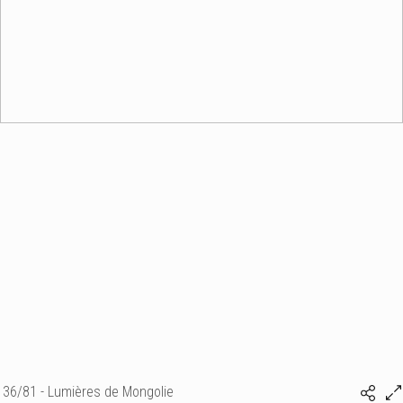
36/81 - Lumières de Mongolie