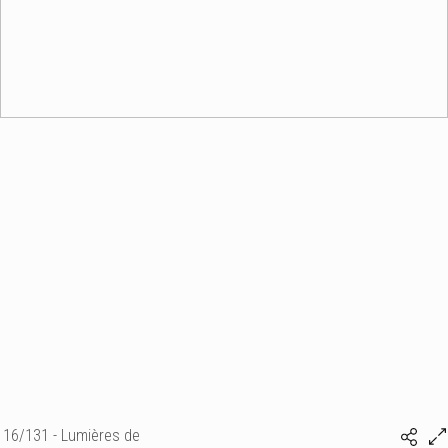
16/131 - Lumières de