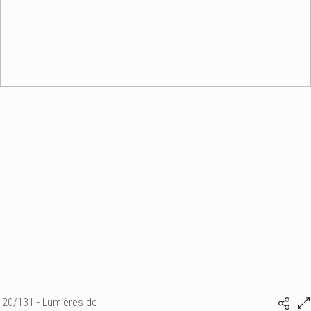
20/131 - Lumières de