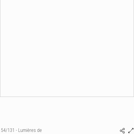
54/131 - Lumières de