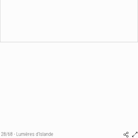
28/68 - Lumières d'Islande